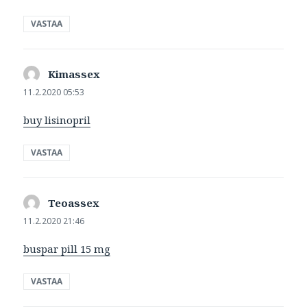
VASTAA
Kimassex
sanoo:
11.2.2020 05:53
buy lisinopril
VASTAA
Teoassex
sanoo:
11.2.2020 21:46
buspar pill 15 mg
VASTAA